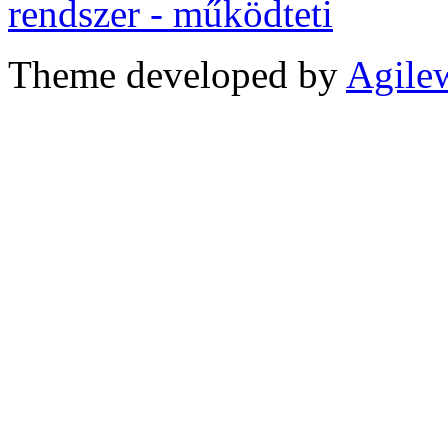
Theme developed by
Agile