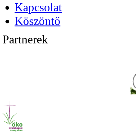
Kapcsolat
Köszöntő
Partnerek