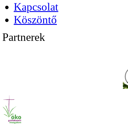
Kapcsolat
Köszöntő
Partnerek