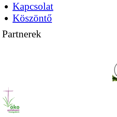
Kapcsolat
Köszöntő
Partnerek