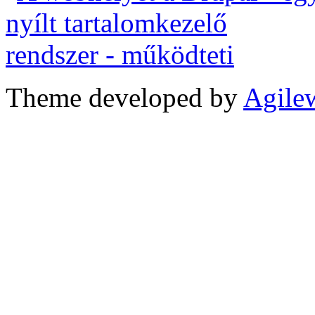
Theme developed by
Agile