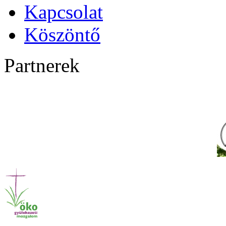
Kapcsolat
Köszöntő
Partnerek