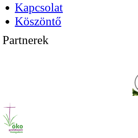
Kapcsolat
Köszöntő
Partnerek