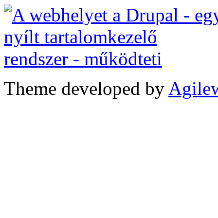
Theme developed by
Agile