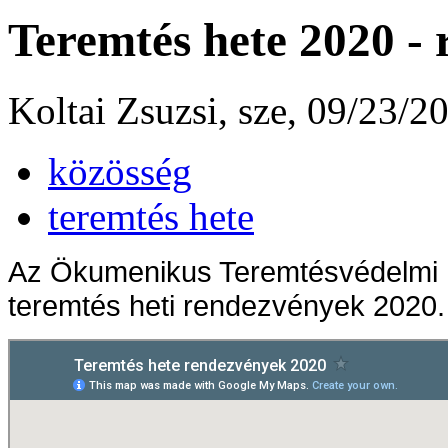
Teremtés hete 2020 -
Koltai Zsuzsi, sze, 09/23/2
közösség
teremtés hete
Az Ökumenikus Teremtésvédelmi Mu
teremtés heti rendezvények 2020. 