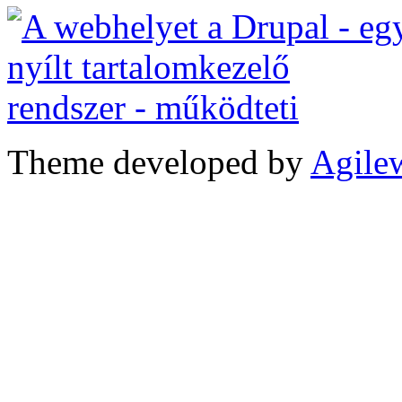
Theme developed by
Agile