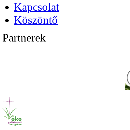
Kapcsolat
Köszöntő
Partnerek