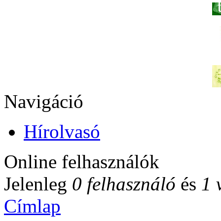
Navigáció
Hírolvasó
Online felhasználók
Jelenleg
0 felhasználó
és
1 
Címlap